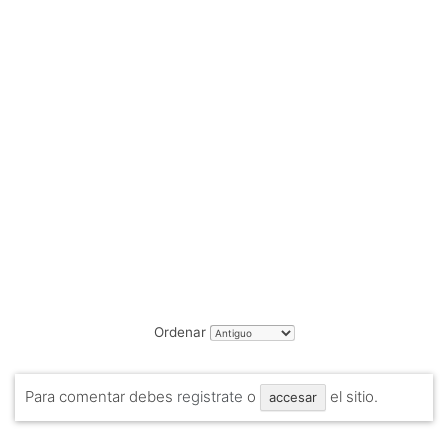
Ordenar
Para comentar debes
registrate
o
el sitio.
accesar