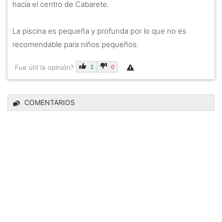
hacia el centro de Cabarete.
La piscina es pequeña y profunda por lo que no es
recomendable para niños pequeños.
Fue útil la opinión?
2
0
COMENTARIOS