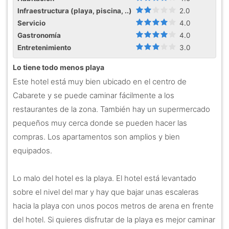
Infraestructura (playa, piscina, ..)
2.0
Servicio
4.0
Gastronomía
4.0
Entretenimiento
3.0
Lo tiene todo menos playa
Este hotel está muy bien ubicado en el centro de
Cabarete y se puede caminar fácilmente a los
restaurantes de la zona. También hay un supermercado
pequeños muy cerca donde se pueden hacer las
compras. Los apartamentos son amplios y bien
equipados.
Lo malo del hotel es la playa. El hotel está levantado
sobre el nivel del mar y hay que bajar unas escaleras
hacia la playa con unos pocos metros de arena en frente
del hotel. Si quieres disfrutar de la playa es mejor caminar