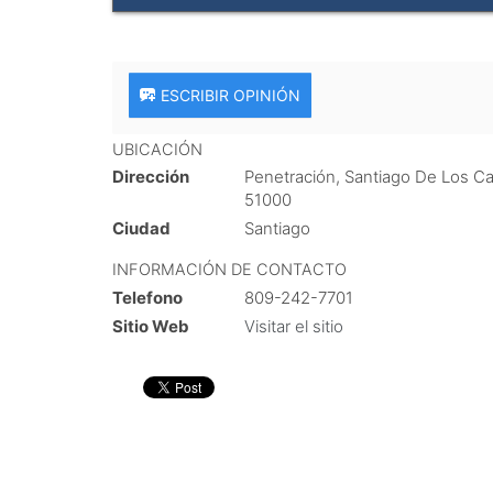
ESCRIBIR OPINIÓN
UBICACIÓN
Dirección
Penetración, Santiago De Los Ca
51000
Ciudad
Santiago
INFORMACIÓN DE CONTACTO
Telefono
809-242-7701
Sitio Web
Visitar el sitio