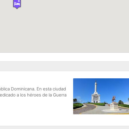
ública Dominicana. En esta ciudad
dicado a los héroes de la Guerra