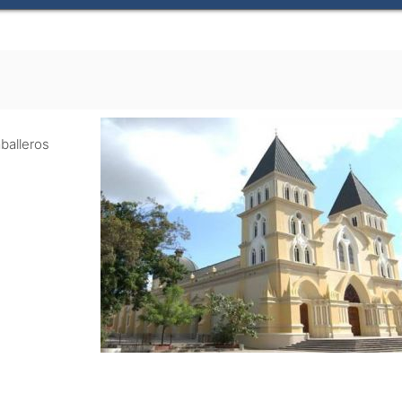
balleros