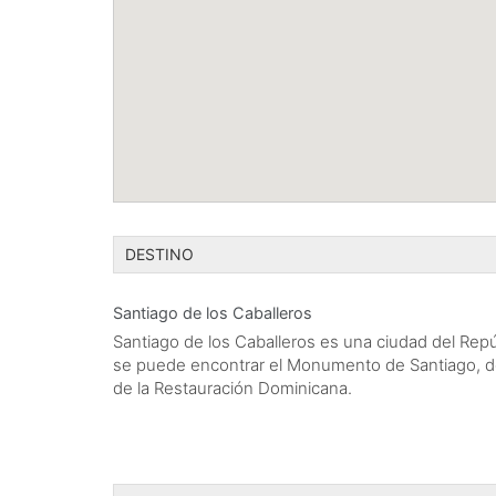
DESTINO
Santiago de los Caballeros
Santiago de los Caballeros es una ciudad del Rep
se puede encontrar el Monumento de Santiago, de
de la Restauración Dominicana.