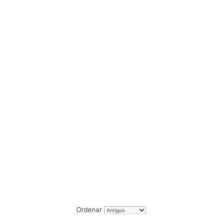
Ordenar