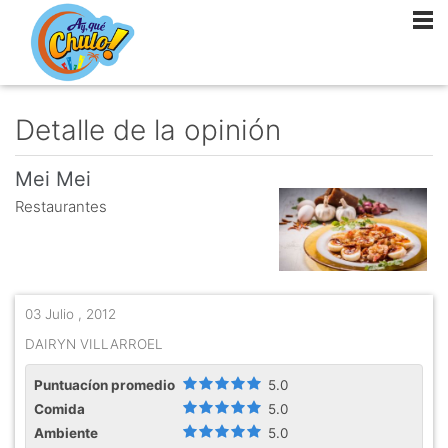
Detalle de la opinión
Mei Mei
Restaurantes
03 Julio , 2012
DAIRYN VILLARROEL
Puntuacíon promedio
5.0
Comida
5.0
Ambiente
5.0