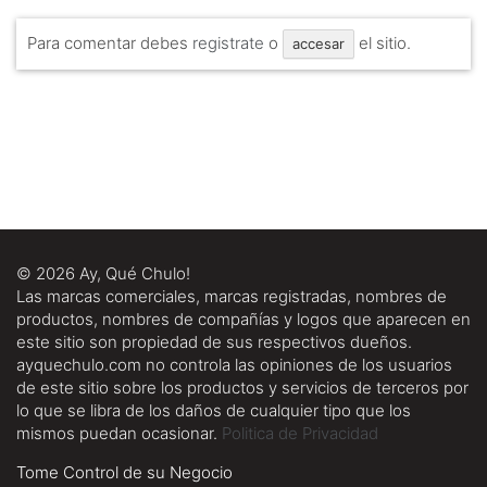
Para comentar debes
registrate
o
el sitio.
accesar
© 2026 Ay, Qué Chulo!
Las marcas comerciales, marcas registradas, nombres de
productos, nombres de compañías y logos que aparecen en
este sitio son propiedad de sus respectivos dueños.
ayquechulo.com no controla las opiniones de los usuarios
de este sitio sobre los productos y servicios de terceros por
lo que se libra de los daños de cualquier tipo que los
mismos puedan ocasionar.
Politica de Privacidad
Tome Control de su Negocio