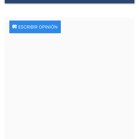
ESCRIBIR OPINIÓN