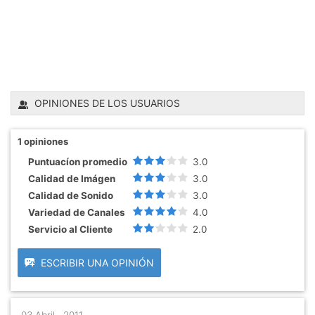
OPINIONES DE LOS USUARIOS
1
opiniones
Puntuacíon promedio
3.0
Calidad de Imágen
3.0
Calidad de Sonido
3.0
Variedad de Canales
4.0
Servicio al Cliente
2.0
ESCRIBIR UNA OPINIÓN