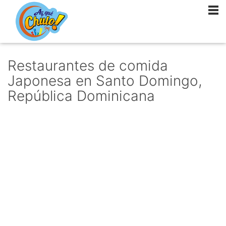
Restaurantes de comida
Japonesa en Santo Domingo,
República Dominicana