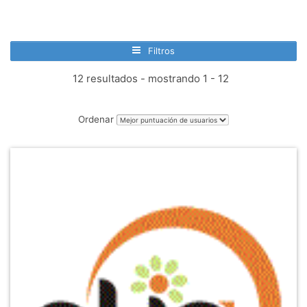
Filtros
12 resultados - mostrando 1 - 12
Ordenar