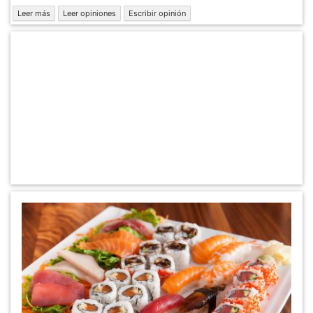
Leer más
Leer opiniones
Escribir opinión